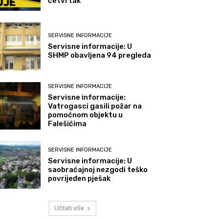
četvrtak
SERVISNE INFORMACIJE
Servisne informacije: U
SHMP obavljena 94 pregleda
SERVISNE INFORMACIJE
Servisne informacije:
Vatrogasci gasili požar na
pomoćnom objektu u
Falešićima
SERVISNE INFORMACIJE
Servisne informacije: U
saobraćajnoj nezgodi teško
povrijeđen pješak
Učitati više