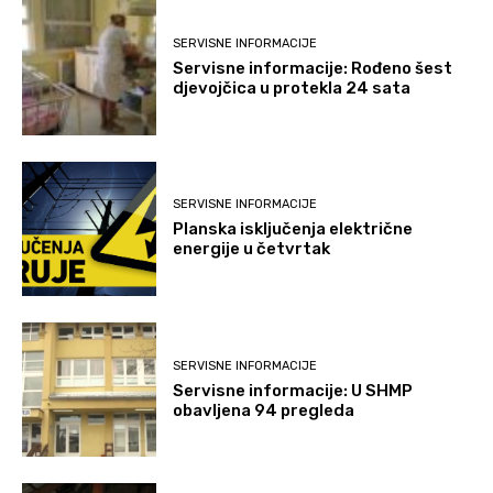
SERVISNE INFORMACIJE
Servisne informacije: Rođeno šest
djevojčica u protekla 24 sata
SERVISNE INFORMACIJE
Planska isključenja električne
energije u četvrtak
SERVISNE INFORMACIJE
Servisne informacije: U SHMP
obavljena 94 pregleda