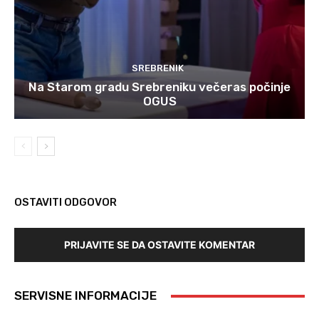
SREBRENIK
Na Starom gradu Srebreniku večeras počinje
OGUS
OSTAVITI ODGOVOR
PRIJAVITE SE DA OSTAVITE KOMENTAR
SERVISNE INFORMACIJE