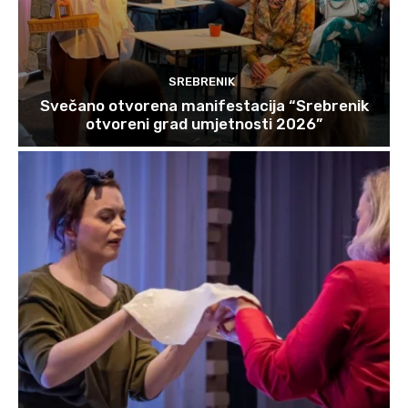
SREBRENIK
Svečano otvorena manifestacija “Srebrenik
otvoreni grad umjetnosti 2026”