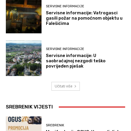
SERVISNE INFORMACIJE
Servisne informacije: Vatrogasci
gasili požar na pomoćnom objektu u
Falešićima
SERVISNE INFORMACIJE
Servisne informacije: U
saobraćajnoj nezgodi teško
povrijeđen pješak
Učitati više
SREBRENIK VIJESTI
SREBRENIK