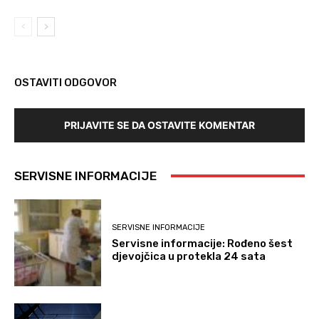
OSTAVITI ODGOVOR
PRIJAVITE SE DA OSTAVITE KOMENTAR
SERVISNE INFORMACIJE
SERVISNE INFORMACIJE
Servisne informacije: Rođeno šest
djevojčica u protekla 24 sata