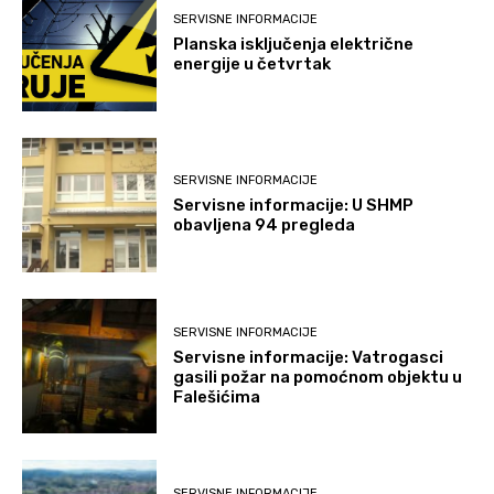
SERVISNE INFORMACIJE
Planska isključenja električne
energije u četvrtak
SERVISNE INFORMACIJE
Servisne informacije: U SHMP
obavljena 94 pregleda
SERVISNE INFORMACIJE
Servisne informacije: Vatrogasci
gasili požar na pomoćnom objektu u
Falešićima
SERVISNE INFORMACIJE