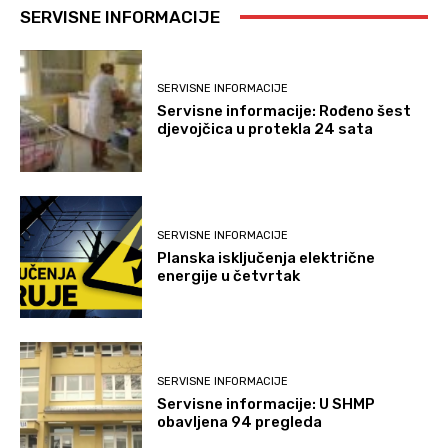
SERVISNE INFORMACIJE
SERVISNE INFORMACIJE
Servisne informacije: Rođeno šest
djevojčica u protekla 24 sata
SERVISNE INFORMACIJE
Planska isključenja električne
energije u četvrtak
SERVISNE INFORMACIJE
Servisne informacije: U SHMP
obavljena 94 pregleda