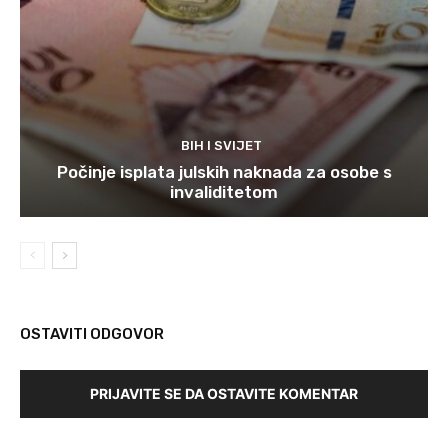
BIH I SVIJET
Počinje isplata julskih naknada za osobe s
invaliditetom
OSTAVITI ODGOVOR
PRIJAVITE SE DA OSTAVITE KOMENTAR