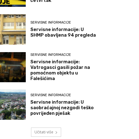
četvrtak
SERVISNE INFORMACIJE
Servisne informacije: U
SHMP obavljena 94 pregleda
SERVISNE INFORMACIJE
Servisne informacije:
Vatrogasci gasili požar na
pomoćnom objektu u
Falešićima
SERVISNE INFORMACIJE
Servisne informacije: U
saobraćajnoj nezgodi teško
povrijeđen pješak
Učitati više