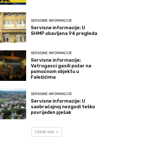
SERVISNE INFORMACIJE
Servisne informacije: U
SHMP obavljena 94 pregleda
SERVISNE INFORMACIJE
Servisne informacije:
Vatrogasci gasili požar na
pomoćnom objektu u
Falešićima
SERVISNE INFORMACIJE
Servisne informacije: U
saobraćajnoj nezgodi teško
povrijeđen pješak
Učitati više