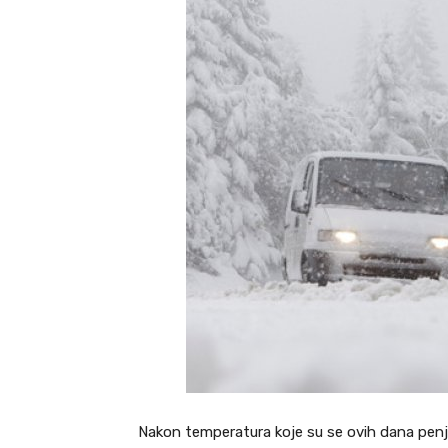
Nakon temperatura koje su se ovih dana penja