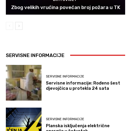
Zbog velikih vrućina povećan broj požara u TK
SERVISNE INFORMACIJE
SERVISNE INFORMACIJE
Servisne informacije: Rođeno šest
djevojčica u protekla 24 sata
SERVISNE INFORMACIJE
Planska isključenja električne