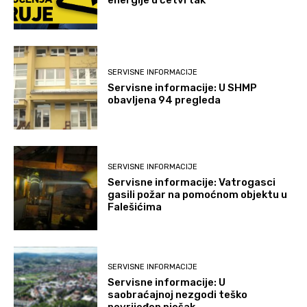
energije u četvrtak
SERVISNE INFORMACIJE
Servisne informacije: U SHMP
obavljena 94 pregleda
SERVISNE INFORMACIJE
Servisne informacije: Vatrogasci
gasili požar na pomoćnom objektu u
Falešićima
SERVISNE INFORMACIJE
Servisne informacije: U
saobraćajnoj nezgodi teško