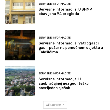
SERVISNE INFORMACIJE
Servisne informacije: U SHMP
obavljena 94 pregleda
SERVISNE INFORMACIJE
Servisne informacije: Vatrogasci
gasili požar na pomoćnom objektu u
Falešićima
SERVISNE INFORMACIJE
Servisne informacije: U
saobraćajnoj nezgodi teško
povrijeđen pješak
Učitati više