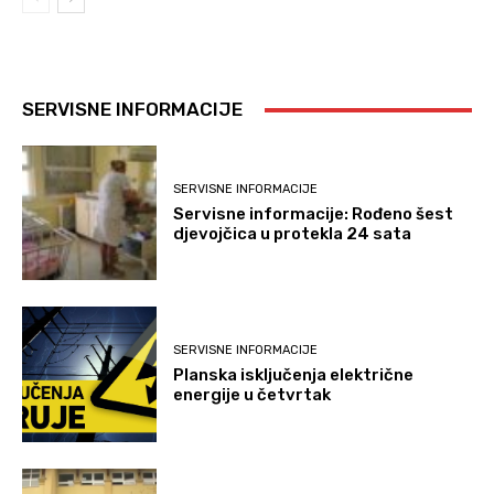
SERVISNE INFORMACIJE
SERVISNE INFORMACIJE
Servisne informacije: Rođeno šest
djevojčica u protekla 24 sata
SERVISNE INFORMACIJE
Planska isključenja električne
energije u četvrtak