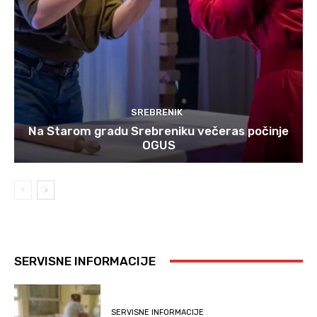
SREBRENIK
Na Starom gradu Srebreniku večeras počinje
OGUS
SERVISNE INFORMACIJE
SERVISNE INFORMACIJE