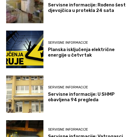
Servisne informacije: Rođeno šest
djevojčica u protekla 24 sata
SERVISNE INFORMACIJE
Planska isključenja električne
energije u četvrtak
SERVISNE INFORMACIJE
Servisne informacije: U SHMP
obavljena 94 pregleda
SERVISNE INFORMACIJE
Servisne informacije: Vatrogasci