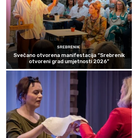
SREBRENIK
Svečano otvorena manifestacija “Srebrenik
otvoreni grad umjetnosti 2026”