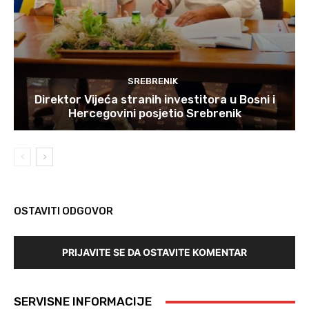
SREBRENIK
Direktor Vijeća stranih investitora u Bosni i
Hercegovini posjetio Srebrenik
OSTAVITI ODGOVOR
PRIJAVITE SE DA OSTAVITE KOMENTAR
SERVISNE INFORMACIJE