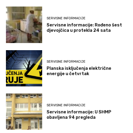
SERVISNE INFORMACIJE
Servisne informacije: Rođeno šest
djevojčica u protekla 24 sata
SERVISNE INFORMACIJE
Planska isključenja električne
energije u četvrtak
SERVISNE INFORMACIJE
Servisne informacije: U SHMP
obavljena 94 pregleda