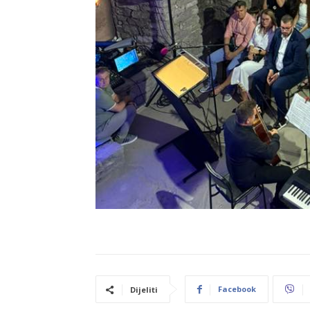
Facebook
Dijeliti