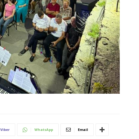
Viber
WhatsApp
Email