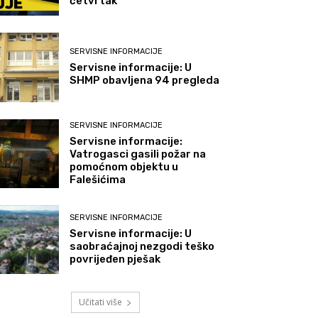
četvrtak
SERVISNE INFORMACIJE
Servisne informacije: U
SHMP obavljena 94 pregleda
SERVISNE INFORMACIJE
Servisne informacije:
Vatrogasci gasili požar na
pomoćnom objektu u
Falešićima
SERVISNE INFORMACIJE
Servisne informacije: U
saobraćajnoj nezgodi teško
povrijeđen pješak
Učitati više