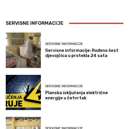
SERVISNE INFORMACIJE
SERVISNE INFORMACIJE
Servisne informacije: Rođeno šest
djevojčica u protekla 24 sata
SERVISNE INFORMACIJE
Planska isključenja električne
energije u četvrtak
SERVISNE INFORMACIJE