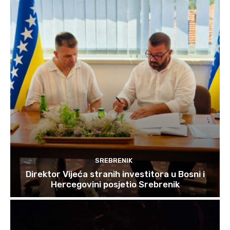
SREBRENIK
Direktor Vijeća stranih investitora u Bosni i
Hercegovini posjetio Srebrenik