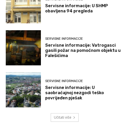
Servisne informacije: U SHMP
obavljena 94 pregleda
SERVISNE INFORMACIJE
Servisne informacije: Vatrogasci
gasili požar na pomoćnom objektu u
Falešićima
SERVISNE INFORMACIJE
Servisne informacije: U
saobraćajnoj nezgodi teško
povrijeđen pješak
Učitati više