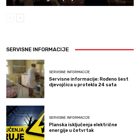
SERVISNE INFORMACIJE
SERVISNE INFORMACIJE
Servisne informacije: Rođeno šest
djevojčica u protekla 24 sata
SERVISNE INFORMACIJE
Planska isključenja električne
energije u četvrtak