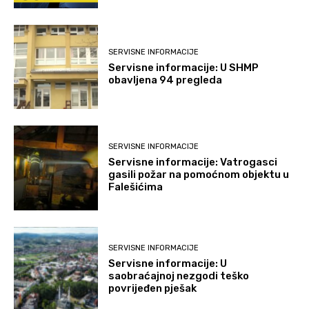
SERVISNE INFORMACIJE
Servisne informacije: U SHMP
obavljena 94 pregleda
SERVISNE INFORMACIJE
Servisne informacije: Vatrogasci
gasili požar na pomoćnom objektu u
Falešićima
SERVISNE INFORMACIJE
Servisne informacije: U
saobraćajnoj nezgodi teško
povrijeđen pješak