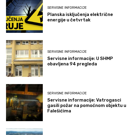
SERVISNE INFORMACIJE
Planska isključenja električne
energije u četvrtak
SERVISNE INFORMACIJE
Servisne informacije: U SHMP
obavljena 94 pregleda
SERVISNE INFORMACIJE
Servisne informacije: Vatrogasci
gasili požar na pomoćnom objektu u
Falešićima