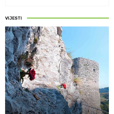
VIJESTI