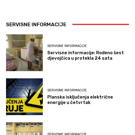
SERVISNE INFORMACIJE
SERVISNE INFORMACIJE
Servisne informacije: Rođeno šest
djevojčica u protekla 24 sata
SERVISNE INFORMACIJE
Planska isključenja električne
energije u četvrtak
SERVISNE INFORMACIJE