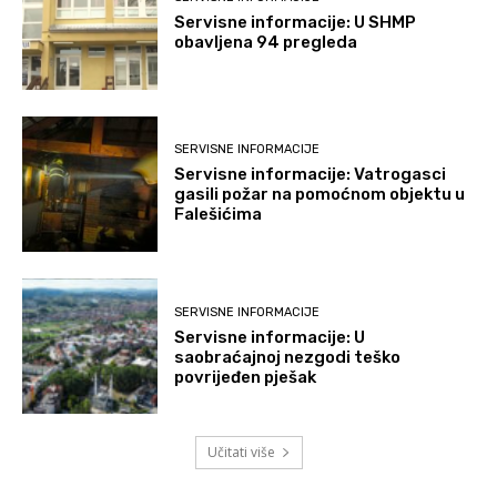
Servisne informacije: U SHMP
obavljena 94 pregleda
SERVISNE INFORMACIJE
Servisne informacije: Vatrogasci
gasili požar na pomoćnom objektu u
Falešićima
SERVISNE INFORMACIJE
Servisne informacije: U
saobraćajnoj nezgodi teško
povrijeđen pješak
Učitati više