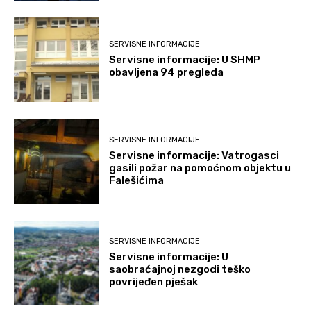
SERVISNE INFORMACIJE
Servisne informacije: U SHMP
obavljena 94 pregleda
SERVISNE INFORMACIJE
Servisne informacije: Vatrogasci
gasili požar na pomoćnom objektu u
Falešićima
SERVISNE INFORMACIJE
Servisne informacije: U
saobraćajnoj nezgodi teško
povrijeđen pješak