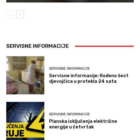
SERVISNE INFORMACIJE
SERVISNE INFORMACIJE
Servisne informacije: Rođeno šest
djevojčica u protekla 24 sata
SERVISNE INFORMACIJE
Planska isključenja električne
energije u četvrtak