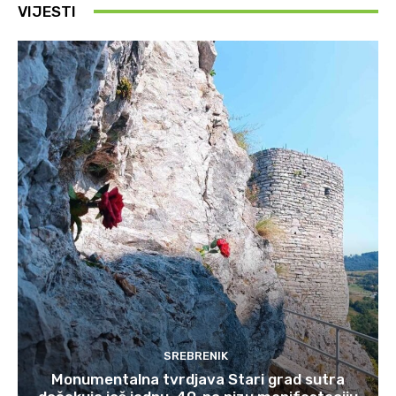
VIJESTI
SREBRENIK
Monumentalna tvrdjava Stari grad sutra