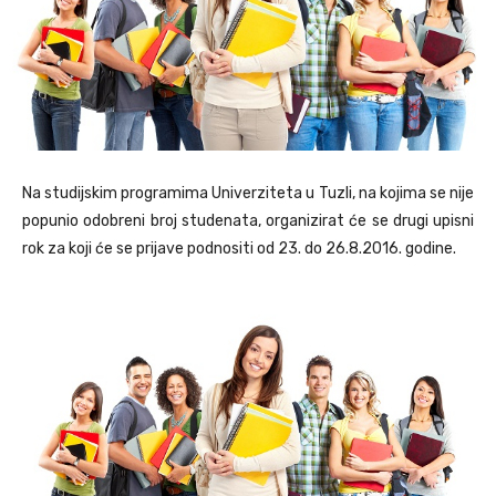
Na studijskim programima Univerziteta u Tuzli, na kojima se nije
popunio odobreni broj studenata, organizirat će se drugi upisni
rok za koji će se prijave podnositi od 23. do 26.8.2016. godine.