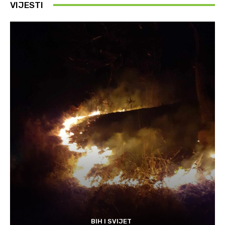
VIJESTI
BIH I SVIJET