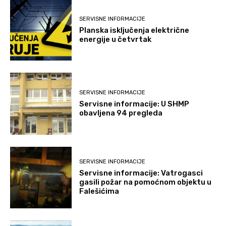
SERVISNE INFORMACIJE
Planska isključenja električne
energije u četvrtak
SERVISNE INFORMACIJE
Servisne informacije: U SHMP
obavljena 94 pregleda
SERVISNE INFORMACIJE
Servisne informacije: Vatrogasci
gasili požar na pomoćnom objektu u
Falešićima