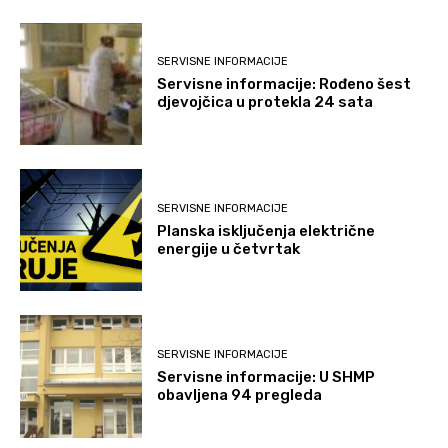
SERVISNE INFORMACIJE
Servisne informacije: Rođeno šest
djevojčica u protekla 24 sata
SERVISNE INFORMACIJE
Planska isključenja električne
energije u četvrtak
SERVISNE INFORMACIJE
Servisne informacije: U SHMP
obavljena 94 pregleda