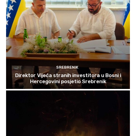
SREBRENIK
Direktor Vijeća stranih investitora u Bosni i
Hercegovini posjetio Srebrenik