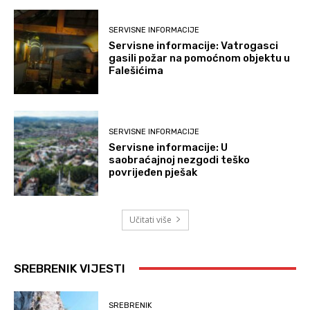
SERVISNE INFORMACIJE
Servisne informacije: Vatrogasci
gasili požar na pomoćnom objektu u
Falešićima
SERVISNE INFORMACIJE
Servisne informacije: U
saobraćajnoj nezgodi teško
povrijeđen pješak
Učitati više
SREBRENIK VIJESTI
SREBRENIK