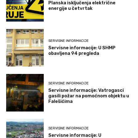
Planska isključenja električne
energije u četvrtak
SERVISNE INFORMACIJE
Servisne informacije: U SHMP
obavljena 94 pregleda
SERVISNE INFORMACIJE
Servisne informacije: Vatrogasci
gasili požar na pomoćnom objektu u
Falešićima
SERVISNE INFORMACIJE
Servisne informacije: U