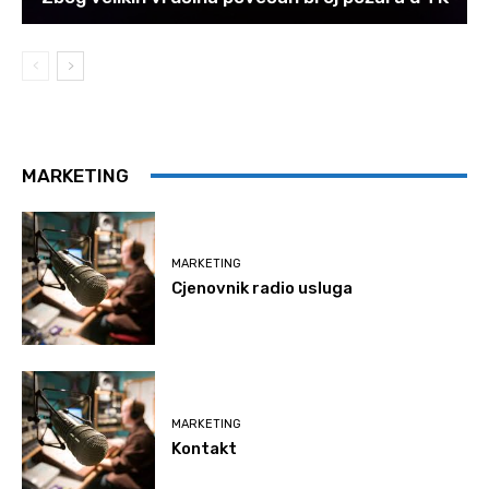
MARKETING
MARKETING
Cjenovnik radio usluga
MARKETING
Kontakt