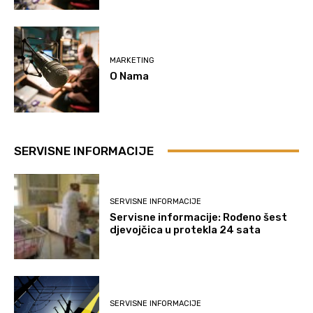
MARKETING
O Nama
SERVISNE INFORMACIJE
SERVISNE INFORMACIJE
Servisne informacije: Rođeno šest
djevojčica u protekla 24 sata
SERVISNE INFORMACIJE