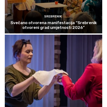
SREBRENIK
Svečano otvorena manifestacija “Srebrenik
otvoreni grad umjetnosti 2026”