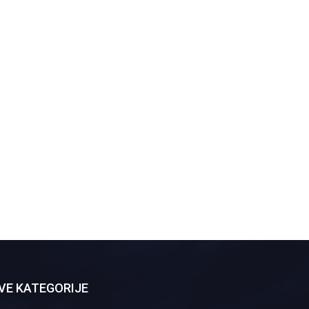
VE KATEGORIJE