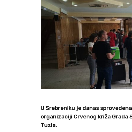
U Srebreniku je danas sprovedena 
organizaciji Crvenog križa Grada S
Tuzla.