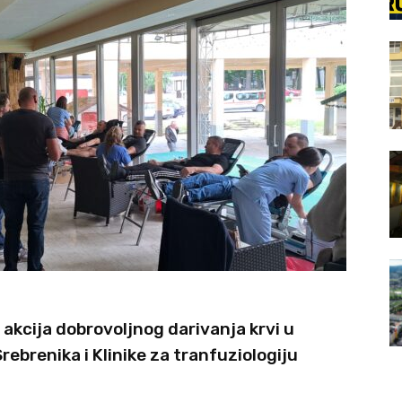
akcija dobrovoljnog darivanja krvi u
rebrenika i Klinike za tranfuziologiju