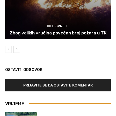
BIH I SVIJET
Zbog velikih vrućina povećan broj požara u TK
OSTAVITI ODGOVOR
PRIJAVITE SE DA OSTAVITE KOMENTAR
VRIJEME