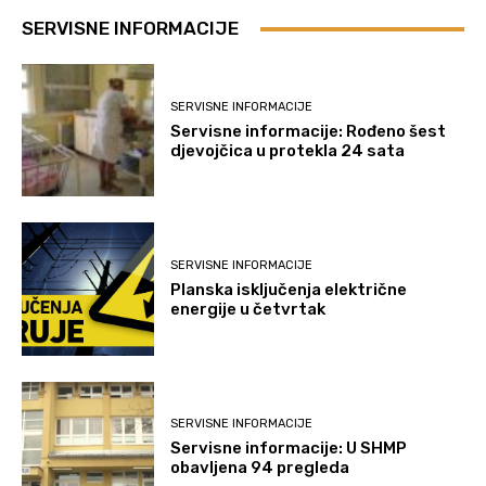
SERVISNE INFORMACIJE
SERVISNE INFORMACIJE
Servisne informacije: Rođeno šest
djevojčica u protekla 24 sata
SERVISNE INFORMACIJE
Planska isključenja električne
energije u četvrtak
SERVISNE INFORMACIJE
Servisne informacije: U SHMP
obavljena 94 pregleda