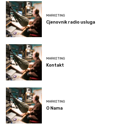
MARKETING
Cjenovnik radio usluga
MARKETING
Kontakt
MARKETING
O Nama