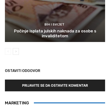
BIH I SVIJET
Počinje isplata julskih naknada za osobe s
invaliditetom
OSTAVITI ODGOVOR
PRIJAVITE SE DA OSTAVITE KOMENTAR
MARKETING