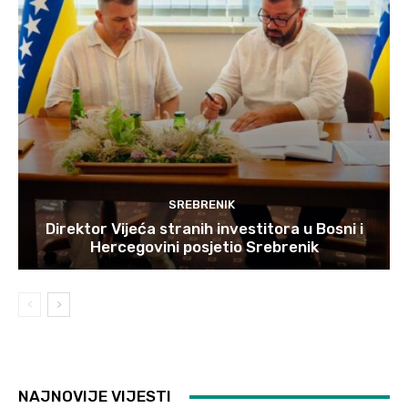
SREBRENIK
Direktor Vijeća stranih investitora u Bosni i
Hercegovini posjetio Srebrenik
NAJNOVIJE VIJESTI