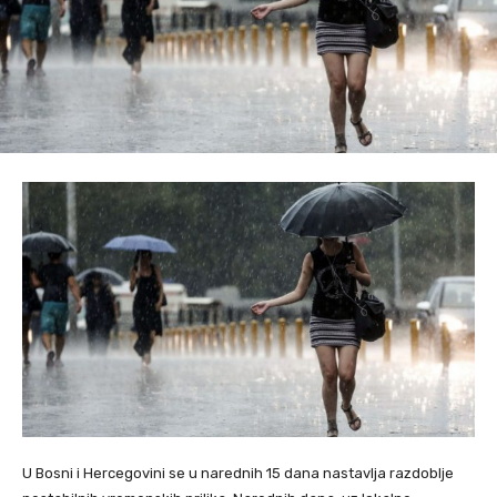
U Bosni i Hercegovini se u narednih 15 dana nastavlja razdoblje