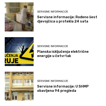
SERVISNE INFORMACIJE
Servisne informacije: Rođeno šest
djevojčica u protekla 24 sata
SERVISNE INFORMACIJE
Planska isključenja električne
energije u četvrtak
SERVISNE INFORMACIJE
Servisne informacije: U SHMP
obavljena 94 pregleda