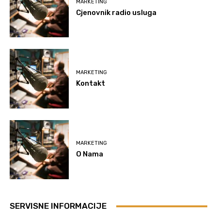
MARKETING
Cjenovnik radio usluga
MARKETING
Kontakt
MARKETING
O Nama
SERVISNE INFORMACIJE