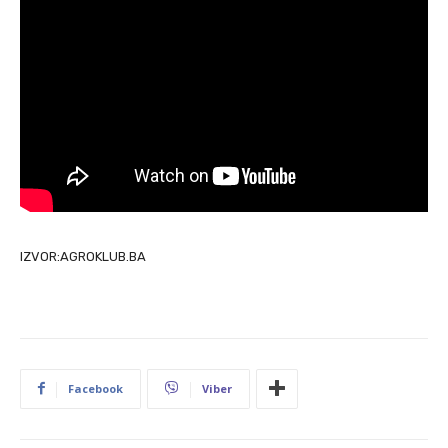
IZVOR:AGROKLUB.BA
Facebook
Viber