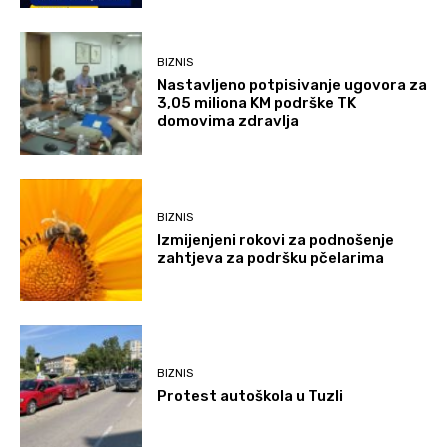
BIZNIS
Nastavljeno potpisivanje ugovora za
3,05 miliona KM podrške TK
domovima zdravlja
BIZNIS
Izmijenjeni rokovi za podnošenje
zahtjeva za podršku pčelarima
BIZNIS
Protest autoškola u Tuzli