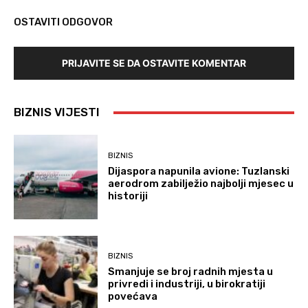
OSTAVITI ODGOVOR
PRIJAVITE SE DA OSTAVITE KOMENTAR
BIZNIS VIJESTI
BIZNIS
Dijaspora napunila avione: Tuzlanski
aerodrom zabilježio najbolji mjesec u
historiji
BIZNIS
Smanjuje se broj radnih mjesta u
privredi i industriji, u birokratiji
povećava