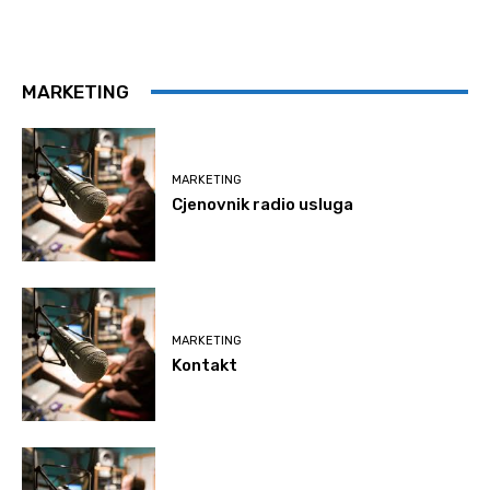
MARKETING
MARKETING
Cjenovnik radio usluga
MARKETING
Kontakt