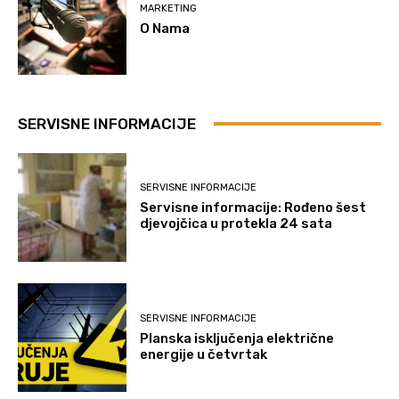
MARKETING
O Nama
SERVISNE INFORMACIJE
SERVISNE INFORMACIJE
Servisne informacije: Rođeno šest
djevojčica u protekla 24 sata
SERVISNE INFORMACIJE
Planska isključenja električne
energije u četvrtak