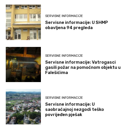
SERVISNE INFORMACIJE
Servisne informacije: U SHMP
obavljena 94 pregleda
SERVISNE INFORMACIJE
Servisne informacije: Vatrogasci
gasili požar na pomoćnom objektu u
Falešićima
SERVISNE INFORMACIJE
Servisne informacije: U
saobraćajnoj nezgodi teško
povrijeđen pješak