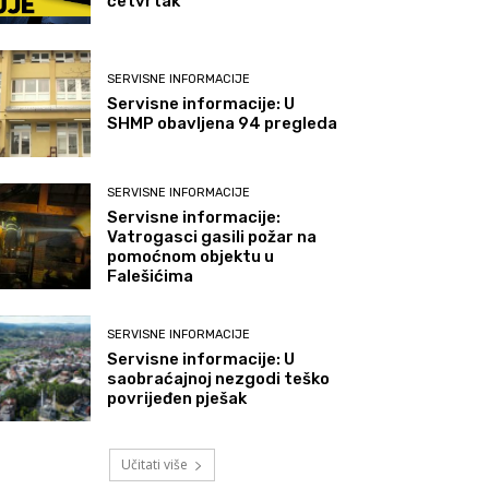
četvrtak
SERVISNE INFORMACIJE
Servisne informacije: U
SHMP obavljena 94 pregleda
SERVISNE INFORMACIJE
Servisne informacije:
Vatrogasci gasili požar na
pomoćnom objektu u
Falešićima
SERVISNE INFORMACIJE
Servisne informacije: U
saobraćajnoj nezgodi teško
povrijeđen pješak
Učitati više