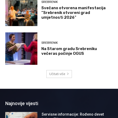
SREBRENIK
Svečano otvorena manifestacija
“Srebrenik otvoreni grad
umjetnosti 2026”
SREBRENIK
Na Starom gradu Srebreniku
večeras počinje OGUS
Učitati više
Najnovije vijesti
Servisne informacije: Rođeno devet