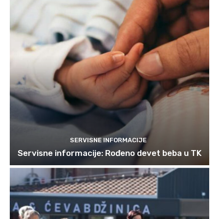
SERVISNE INFORMACIJE
Servisne informacije: Rođeno devet beba u TK