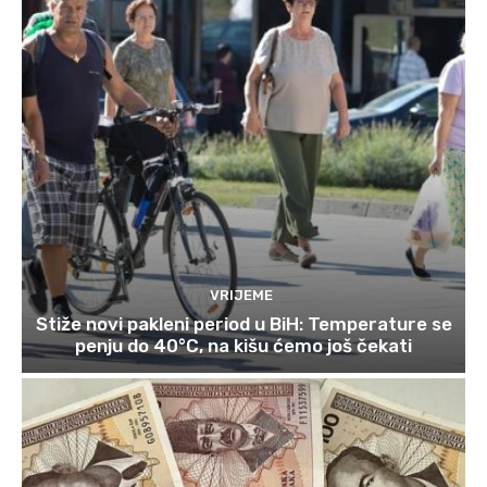
VRIJEME
Stiže novi pakleni period u BiH: Temperature se
penju do 40°C, na kišu ćemo još čekati