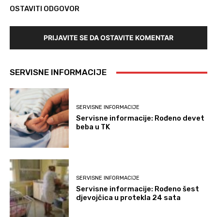
OSTAVITI ODGOVOR
PRIJAVITE SE DA OSTAVITE KOMENTAR
SERVISNE INFORMACIJE
SERVISNE INFORMACIJE
Servisne informacije: Rođeno devet
beba u TK
SERVISNE INFORMACIJE
Servisne informacije: Rođeno šest
djevojčica u protekla 24 sata