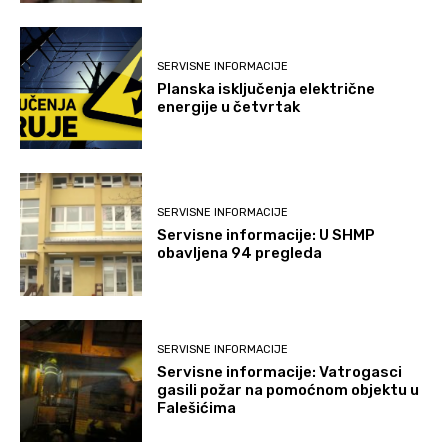
SERVISNE INFORMACIJE
Planska isključenja električne
energije u četvrtak
SERVISNE INFORMACIJE
Servisne informacije: U SHMP
obavljena 94 pregleda
SERVISNE INFORMACIJE
Servisne informacije: Vatrogasci
gasili požar na pomoćnom objektu u
Falešićima