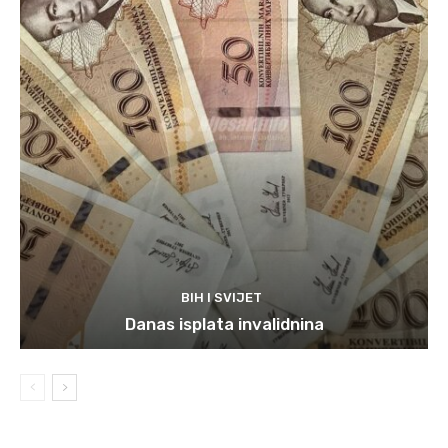
BIH I SVIJET
Danas isplata invalidnina