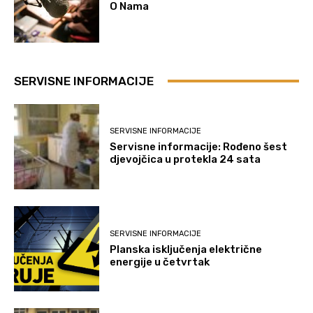
O Nama
SERVISNE INFORMACIJE
SERVISNE INFORMACIJE
Servisne informacije: Rođeno šest
djevojčica u protekla 24 sata
SERVISNE INFORMACIJE
Planska isključenja električne
energije u četvrtak