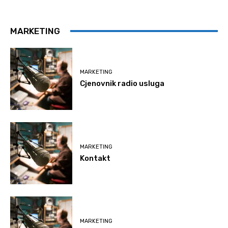
MARKETING
MARKETING
Cjenovnik radio usluga
MARKETING
Kontakt
MARKETING