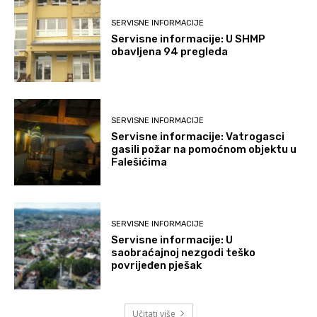
SERVISNE INFORMACIJE
Servisne informacije: U SHMP
obavljena 94 pregleda
SERVISNE INFORMACIJE
Servisne informacije: Vatrogasci
gasili požar na pomoćnom objektu u
Falešićima
SERVISNE INFORMACIJE
Servisne informacije: U
saobraćajnoj nezgodi teško
povrijeđen pješak
Učitati više