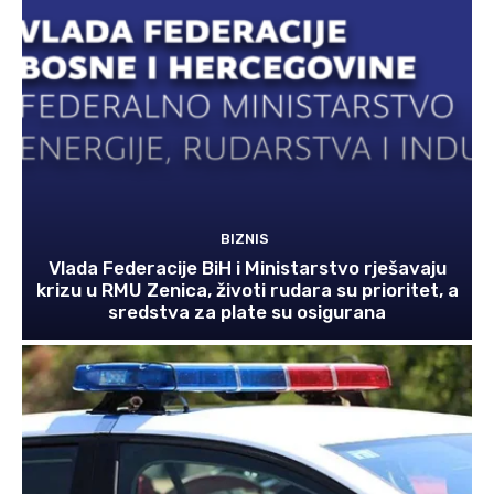
BIZNIS
Vlada Federacije BiH i Ministarstvo rješavaju
krizu u RMU Zenica, životi rudara su prioritet, a
sredstva za plate su osigurana