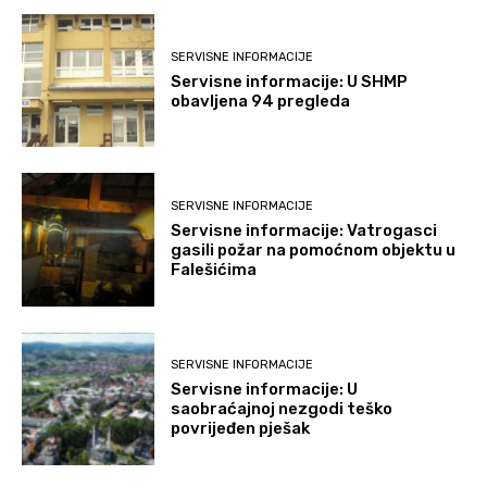
SERVISNE INFORMACIJE
Servisne informacije: U SHMP
obavljena 94 pregleda
SERVISNE INFORMACIJE
Servisne informacije: Vatrogasci
gasili požar na pomoćnom objektu u
Falešićima
SERVISNE INFORMACIJE
Servisne informacije: U
saobraćajnoj nezgodi teško
povrijeđen pješak