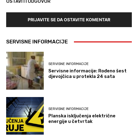
OSTAVITI ODGOVOR
PRIJAVITE SE DA OSTAVITE KOMENTAR
SERVISNE INFORMACIJE
SERVISNE INFORMACIJE
Servisne informacije: Rođeno šest
djevojčica u protekla 24 sata
SERVISNE INFORMACIJE
Planska isključenja električne
energije u četvrtak