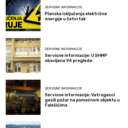
SERVISNE INFORMACIJE
Planska isključenja električne
energije u četvrtak
SERVISNE INFORMACIJE
Servisne informacije: U SHMP
obavljena 94 pregleda
SERVISNE INFORMACIJE
Servisne informacije: Vatrogasci
gasili požar na pomoćnom objektu u
Falešićima