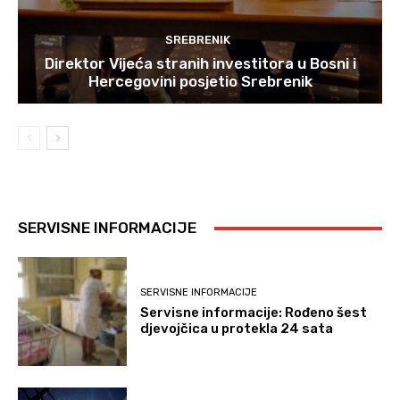
SREBRENIK
Direktor Vijeća stranih investitora u Bosni i
Hercegovini posjetio Srebrenik
SERVISNE INFORMACIJE
SERVISNE INFORMACIJE
Servisne informacije: Rođeno šest
djevojčica u protekla 24 sata