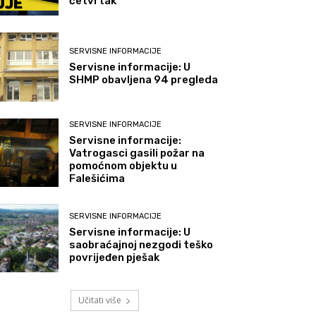
četvrtak
SERVISNE INFORMACIJE
Servisne informacije: U
SHMP obavljena 94 pregleda
SERVISNE INFORMACIJE
Servisne informacije:
Vatrogasci gasili požar na
pomoćnom objektu u
Falešićima
SERVISNE INFORMACIJE
Servisne informacije: U
saobraćajnoj nezgodi teško
povrijeđen pješak
Učitati više