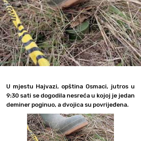
U mjestu Hajvazi, opština Osmaci, jutros u
9:30 sati se dogodila nesreća u kojoj je jedan
deminer poginuo, a dvojica su povrijeđena.