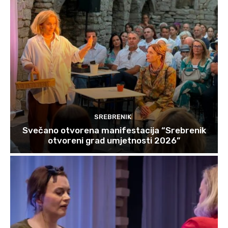
SREBRENIK
Svečano otvorena manifestacija “Srebrenik
otvoreni grad umjetnosti 2026”