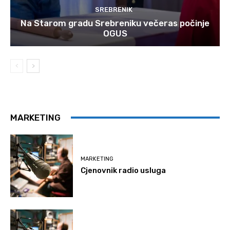
SREBRENIK
Na Starom gradu Srebreniku večeras počinje
OGUS
MARKETING
MARKETING
Cjenovnik radio usluga