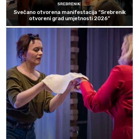
SREBRENIK
Svečano otvorena manifestacija “Srebrenik
otvoreni grad umjetnosti 2026”