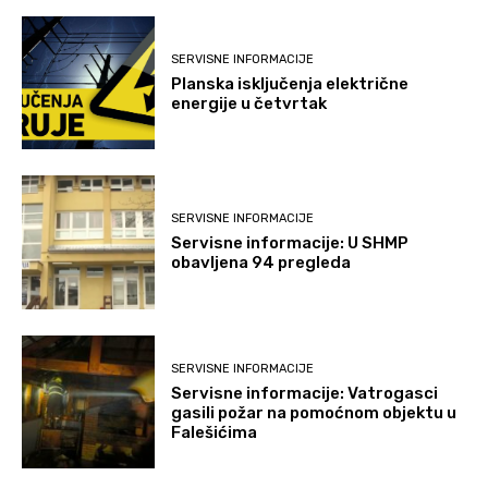
SERVISNE INFORMACIJE
Planska isključenja električne
energije u četvrtak
SERVISNE INFORMACIJE
Servisne informacije: U SHMP
obavljena 94 pregleda
SERVISNE INFORMACIJE
Servisne informacije: Vatrogasci
gasili požar na pomoćnom objektu u
Falešićima