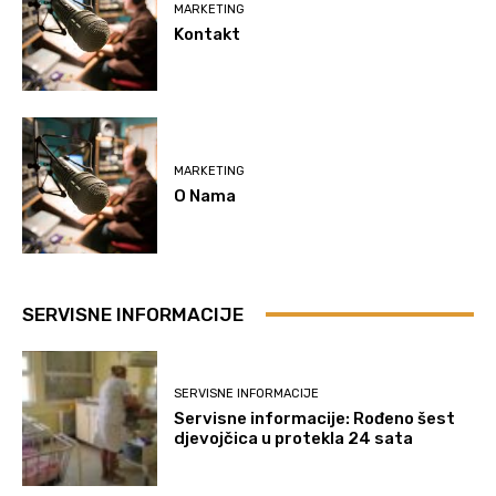
MARKETING
Kontakt
MARKETING
O Nama
SERVISNE INFORMACIJE
SERVISNE INFORMACIJE
Servisne informacije: Rođeno šest
djevojčica u protekla 24 sata