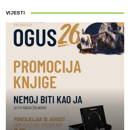
VIJESTI