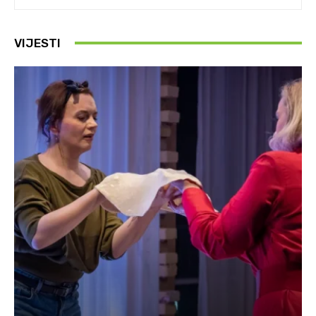
VIJESTI