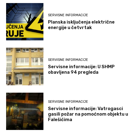
SERVISNE INFORMACIJE
Planska isključenja električne
energije u četvrtak
SERVISNE INFORMACIJE
Servisne informacije: U SHMP
obavljena 94 pregleda
SERVISNE INFORMACIJE
Servisne informacije: Vatrogasci
gasili požar na pomoćnom objektu u
Falešićima