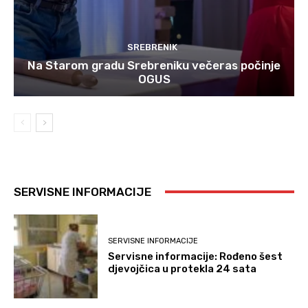
SREBRENIK
Na Starom gradu Srebreniku večeras počinje
OGUS
SERVISNE INFORMACIJE
SERVISNE INFORMACIJE
Servisne informacije: Rođeno šest
djevojčica u protekla 24 sata