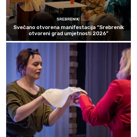
SREBRENIK
Svečano otvorena manifestacija “Srebrenik
otvoreni grad umjetnosti 2026”