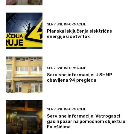
SERVISNE INFORMACIJE
Planska isključenja električne
energije u četvrtak
SERVISNE INFORMACIJE
Servisne informacije: U SHMP
obavljena 94 pregleda
SERVISNE INFORMACIJE
Servisne informacije: Vatrogasci
gasili požar na pomoćnom objektu u
Falešićima