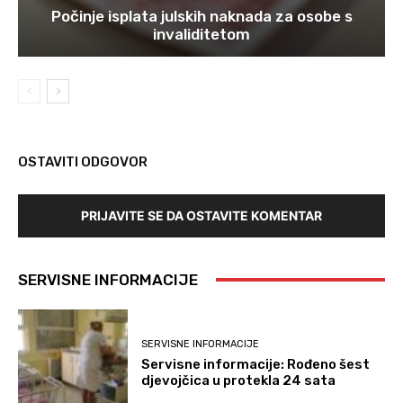
Počinje isplata julskih naknada za osobe s
invaliditetom
OSTAVITI ODGOVOR
PRIJAVITE SE DA OSTAVITE KOMENTAR
SERVISNE INFORMACIJE
SERVISNE INFORMACIJE
Servisne informacije: Rođeno šest
djevojčica u protekla 24 sata