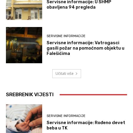
Servisne informacije: U SHMP
obavljena 94 pregleda
SERVISNE INFORMACIJE
Servisne informacije: Vatrogasci
gasili požar na pomoćnom objektu u
Falešićima
Učitati više
SREBRENIK VIJESTI
SERVISNE INFORMACIJE
Servisne informacije: Rođeno devet
beba u TK