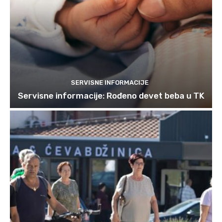
SERVISNE INFORMACIJE
Servisne informacije: Rođeno devet beba u TK