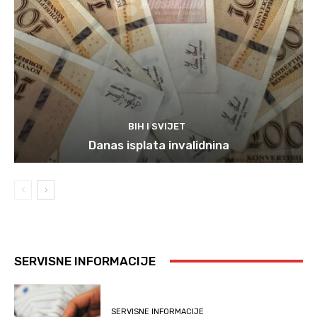
BIH I SVIJET
Danas isplata invalidnina
SERVISNE INFORMACIJE
SERVISNE INFORMACIJE