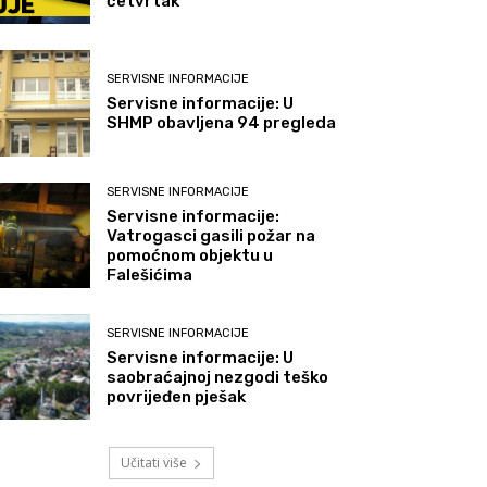
četvrtak
SERVISNE INFORMACIJE
Servisne informacije: U
SHMP obavljena 94 pregleda
SERVISNE INFORMACIJE
Servisne informacije:
Vatrogasci gasili požar na
pomoćnom objektu u
Falešićima
SERVISNE INFORMACIJE
Servisne informacije: U
saobraćajnoj nezgodi teško
povrijeđen pješak
Učitati više