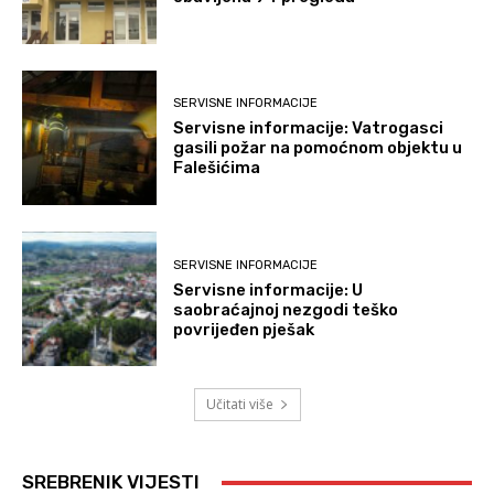
SERVISNE INFORMACIJE
Servisne informacije: Vatrogasci
gasili požar na pomoćnom objektu u
Falešićima
SERVISNE INFORMACIJE
Servisne informacije: U
saobraćajnoj nezgodi teško
povrijeđen pješak
Učitati više
SREBRENIK VIJESTI