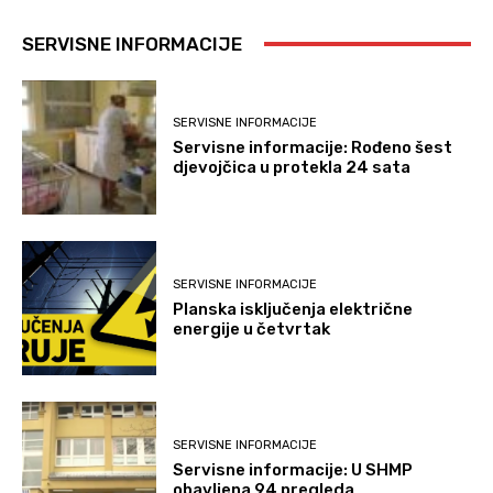
SERVISNE INFORMACIJE
SERVISNE INFORMACIJE
Servisne informacije: Rođeno šest
djevojčica u protekla 24 sata
SERVISNE INFORMACIJE
Planska isključenja električne
energije u četvrtak
SERVISNE INFORMACIJE
Servisne informacije: U SHMP
obavljena 94 pregleda