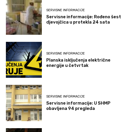
SERVISNE INFORMACIJE
Servisne informacije: Rođeno šest
djevojčica u protekla 24 sata
SERVISNE INFORMACIJE
Planska isključenja električne
energije u četvrtak
SERVISNE INFORMACIJE
Servisne informacije: U SHMP
obavljena 94 pregleda