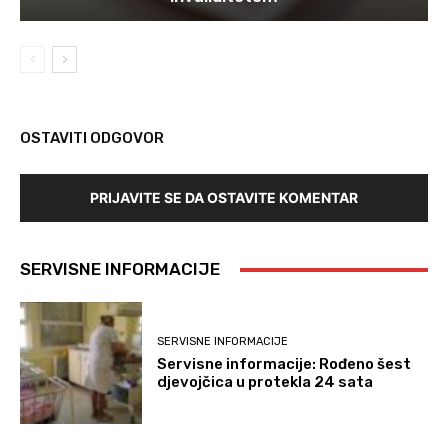
OSTAVITI ODGOVOR
PRIJAVITE SE DA OSTAVITE KOMENTAR
SERVISNE INFORMACIJE
SERVISNE INFORMACIJE
Servisne informacije: Rođeno šest
djevojčica u protekla 24 sata