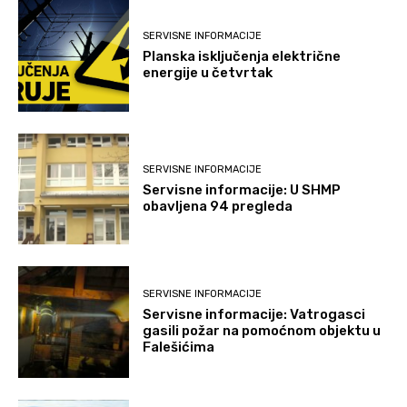
SERVISNE INFORMACIJE
Planska isključenja električne
energije u četvrtak
SERVISNE INFORMACIJE
Servisne informacije: U SHMP
obavljena 94 pregleda
SERVISNE INFORMACIJE
Servisne informacije: Vatrogasci
gasili požar na pomoćnom objektu u
Falešićima