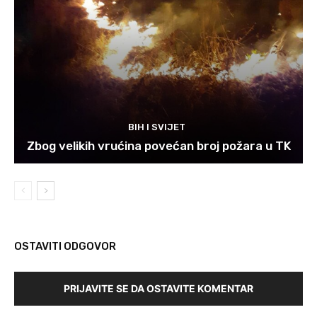
BIH I SVIJET
Zbog velikih vrućina povećan broj požara u TK
OSTAVITI ODGOVOR
PRIJAVITE SE DA OSTAVITE KOMENTAR