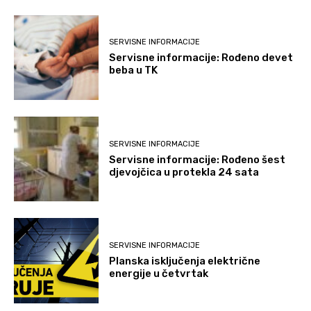
SERVISNE INFORMACIJE
Servisne informacije: Rođeno devet
beba u TK
SERVISNE INFORMACIJE
Servisne informacije: Rođeno šest
djevojčica u protekla 24 sata
SERVISNE INFORMACIJE
Planska isključenja električne
energije u četvrtak