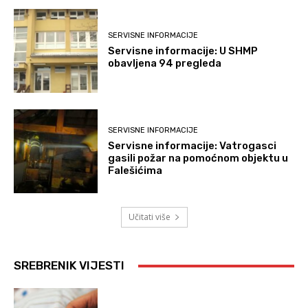
SERVISNE INFORMACIJE
Servisne informacije: U SHMP
obavljena 94 pregleda
SERVISNE INFORMACIJE
Servisne informacije: Vatrogasci
gasili požar na pomoćnom objektu u
Falešićima
Učitati više
SREBRENIK VIJESTI