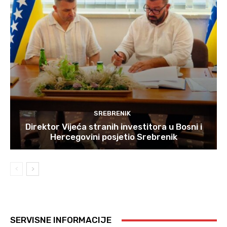
SREBRENIK
Direktor Vijeća stranih investitora u Bosni i
Hercegovini posjetio Srebrenik
SERVISNE INFORMACIJE