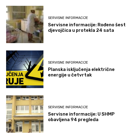
SERVISNE INFORMACIJE
Servisne informacije: Rođeno šest
djevojčica u protekla 24 sata
SERVISNE INFORMACIJE
Planska isključenja električne
energije u četvrtak
SERVISNE INFORMACIJE
Servisne informacije: U SHMP
obavljena 94 pregleda